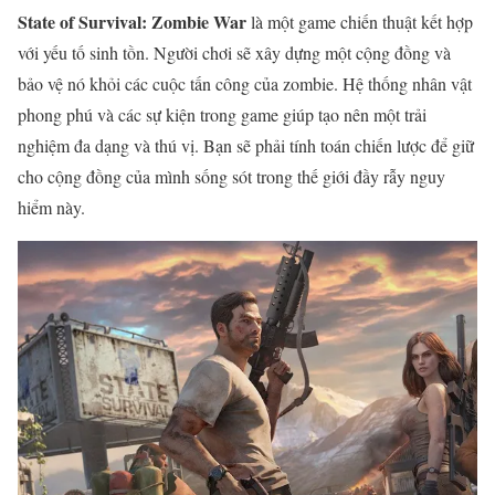
State of Survival: Zombie War
là một game chiến thuật kết hợp
với yếu tố sinh tồn. Người chơi sẽ xây dựng một cộng đồng và
bảo vệ nó khỏi các cuộc tấn công của zombie. Hệ thống nhân vật
phong phú và các sự kiện trong game giúp tạo nên một trải
nghiệm đa dạng và thú vị. Bạn sẽ phải tính toán chiến lược để giữ
cho cộng đồng của mình sống sót trong thế giới đầy rẫy nguy
hiểm này.