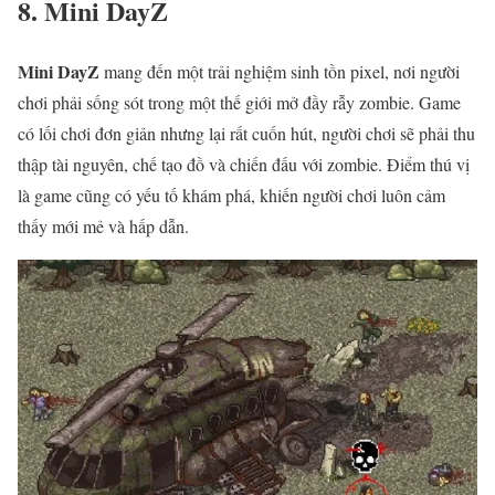
8. Mini DayZ
Mini DayZ
mang đến một trải nghiệm sinh tồn pixel, nơi người
chơi phải sống sót trong một thế giới mở đầy rẫy zombie. Game
có lối chơi đơn giản nhưng lại rất cuốn hút, người chơi sẽ phải thu
thập tài nguyên, chế tạo đồ và chiến đấu với zombie. Điểm thú vị
là game cũng có yếu tố khám phá, khiến người chơi luôn cảm
thấy mới mẻ và hấp dẫn.