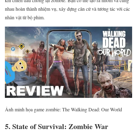
khi chiến đấu chống lại zombie. Bạn có thể tạo ra nhóm và cùng
nhau hoàn thành nhiệm vụ, xây dựng căn cứ và tương tác với các
nhân vật từ bộ phim.
Ảnh minh họa game zombie: The Walking Dead: Our World
5. State of Survival: Zombie War