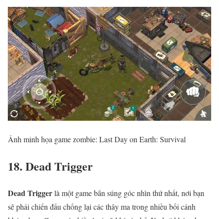
Ảnh minh họa game zombie: Last Day on Earth: Survival
18. Dead Trigger
Dead Trigger
là một game bắn súng góc nhìn thứ nhất, nơi bạn
sẽ phải chiến đấu chống lại các thây ma trong nhiều bối cảnh