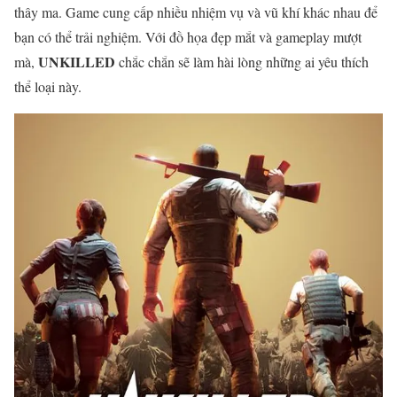
thây ma. Game cung cấp nhiều nhiệm vụ và vũ khí khác nhau để
bạn có thể trải nghiệm. Với đồ họa đẹp mắt và gameplay mượt
UNKILLED
mà,
chắc chắn sẽ làm hài lòng những ai yêu thích
thể loại này.