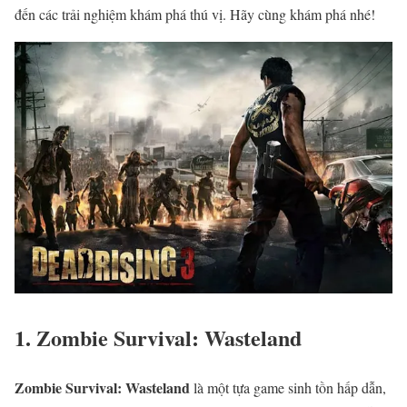
đến các trải nghiệm khám phá thú vị. Hãy cùng khám phá nhé!
1. Zombie Survival: Wasteland
Zombie Survival: Wasteland
là một tựa game sinh tồn hấp dẫn,