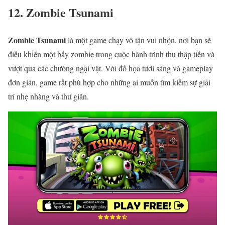
12. Zombie Tsunami
Zombie Tsunami
là một game chạy vô tận vui nhộn, nơi bạn sẽ
điều khiển một bầy zombie trong cuộc hành trình thu thập tiền và
vượt qua các chướng ngại vật. Với đồ họa tươi sáng và gameplay
đơn giản, game rất phù hợp cho những ai muốn tìm kiếm sự giải
trí nhẹ nhàng và thư giãn.