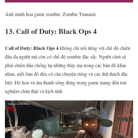
Ảnh minh họa game zombie: Zombie Tsunami
13. Call of Duty: Black Ops 4
Call of Duty: Black Ops 4
không chỉ nổi tiếng với chế độ chiến
đấu đa người mà còn có chế độ zombie đặc sắc. Người chơi sẽ
phải chiến đấu chống lại những thây ma trong các bản đồ khác
nhau, mỗi bản đồ đều có câu chuyện riêng và các thử thách đặc
biệt. Đồ họa và âm thanh sống động trong game mang đến trải
nghiệm chân thật và kịch tính.