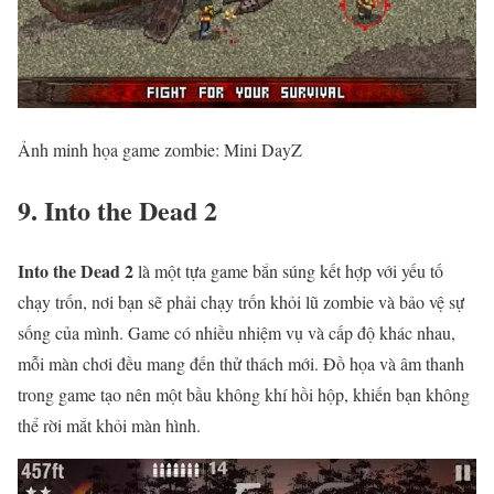
Ảnh minh họa game zombie: Mini DayZ
9. Into the Dead 2
Into the Dead 2
là một tựa game bắn súng kết hợp với yếu tố
chạy trốn, nơi bạn sẽ phải chạy trốn khỏi lũ zombie và bảo vệ sự
sống của mình. Game có nhiều nhiệm vụ và cấp độ khác nhau,
mỗi màn chơi đều mang đến thử thách mới. Đồ họa và âm thanh
trong game tạo nên một bầu không khí hồi hộp, khiến bạn không
thể rời mắt khỏi màn hình.