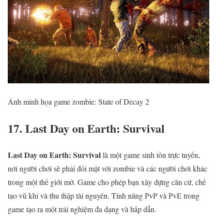
Ảnh minh họa game zombie: State of Decay 2
17. Last Day on Earth: Survival
Last Day on Earth: Survival
là một game sinh tồn trực tuyến,
nơi người chơi sẽ phải đối mặt với zombie và các người chơi khác
trong một thế giới mở. Game cho phép bạn xây dựng căn cứ, chế
tạo vũ khí và thu thập tài nguyên. Tính năng PvP và PvE trong
game tạo ra một trải nghiệm đa dạng và hấp dẫn.