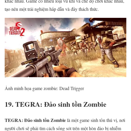
khác nhau. Game có nhiều loại vũ khí và chế độ chơi khác nhau,
tạo nên một trải nghiệm hấp dẫn và đầy thách thức.
Ảnh minh họa game zombie: Dead Trigger
19. TEGRA: Đảo sinh tồn Zombie
TEGRA: Đảo sinh tồn Zombie
là một game sinh tồn thú vị, nơi
người chơi sẽ phải tìm cách sống sót trên một hòn đảo bị nhiễm