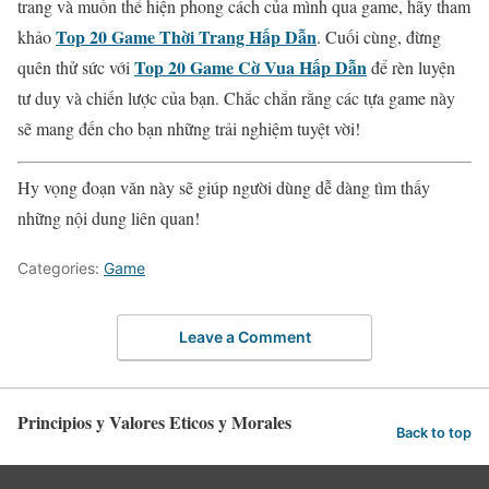
trang và muốn thể hiện phong cách của mình qua game, hãy tham
Top 20 Game Thời Trang Hấp Dẫn
khảo
. Cuối cùng, đừng
Top 20 Game Cờ Vua Hấp Dẫn
quên thử sức với
để rèn luyện
tư duy và chiến lược của bạn. Chắc chắn rằng các tựa game này
sẽ mang đến cho bạn những trải nghiệm tuyệt vời!
Hy vọng đoạn văn này sẽ giúp người dùng dễ dàng tìm thấy
những nội dung liên quan!
Categories:
Game
Leave a Comment
Principios y Valores Eticos y Morales
Back to top