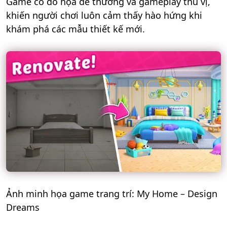
Game có đồ họa dễ thương và gameplay thú vị,
khiến người chơi luôn cảm thấy hào hứng khi
khám phá các mẫu thiết kế mới.
Ảnh minh họa game trang trí: My Home – Design
Dreams