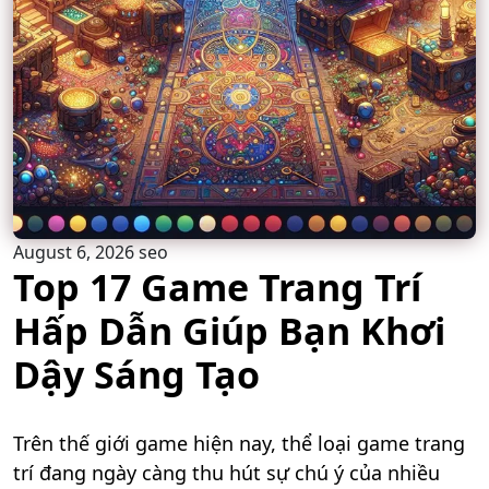
August 6, 2026
seo
Top 17 Game Trang Trí
Hấp Dẫn Giúp Bạn Khơi
Dậy Sáng Tạo
Trên thế giới game hiện nay, thể loại game trang
trí đang ngày càng thu hút sự chú ý của nhiều