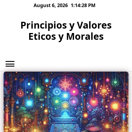
Skip
August 6, 2026
1:14:30 PM
to
content
Principios y Valores
Eticos y Morales