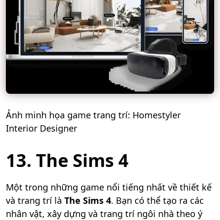
Ảnh minh họa game trang trí: Homestyler
Interior Designer
13. The Sims 4
Một trong những game nổi tiếng nhất về thiết kế
và trang trí là
The Sims 4
. Bạn có thể tạo ra các
nhân vật, xây dựng và trang trí ngôi nhà theo ý