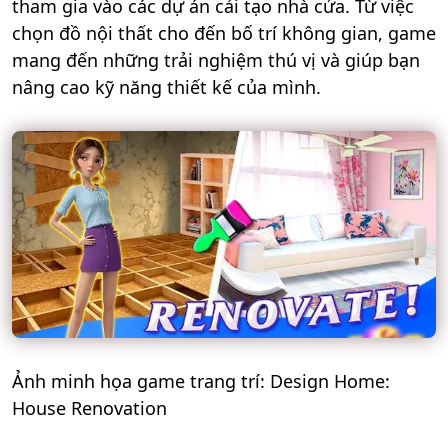
tham gia vào các dự án cải tạo nhà cửa. Từ việc
chọn đồ nội thất cho đến bố trí không gian, game
mang đến những trải nghiệm thú vị và giúp bạn
nâng cao kỹ năng thiết kế của mình.
Ảnh minh họa game trang trí: Design Home:
House Renovation