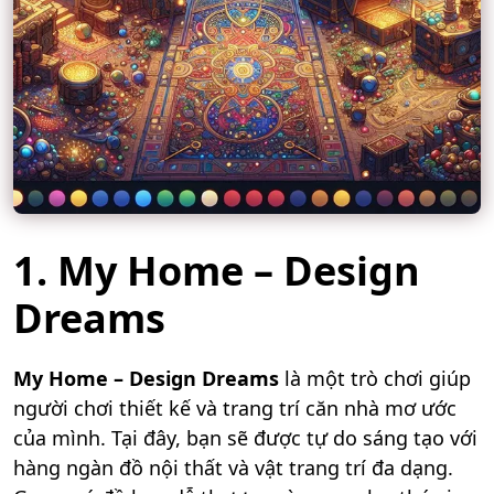
1. My Home – Design
Dreams
My Home – Design Dreams
là một trò chơi giúp
người chơi thiết kế và trang trí căn nhà mơ ước
của mình. Tại đây, bạn sẽ được tự do sáng tạo với
hàng ngàn đồ nội thất và vật trang trí đa dạng.