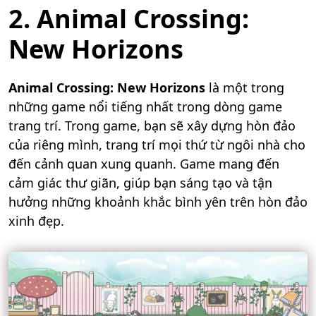
2. Animal Crossing:
New Horizons
Animal Crossing: New Horizons
là một trong
những game nổi tiếng nhất trong dòng game
trang trí. Trong game, bạn sẽ xây dựng hòn đảo
của riêng mình, trang trí mọi thứ từ ngôi nhà cho
đến cảnh quan xung quanh. Game mang đến
cảm giác thư giãn, giúp bạn sáng tạo và tận
hưởng những khoảnh khắc bình yên trên hòn đảo
xinh đẹp.