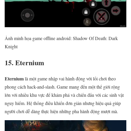
Ảnh minh họa game offline android: Shadow Of Death: Dark
Knight
15. Eternium
Eternium
là một game nhập vai hành động với lối chơi theo
phong cách hack-and-slash. Game mang đến một thế giới rộng
lớn với nhiều khu vực để khám phá và chiến đấu với các sinh vật
nguy hiểm. Hệ thống điều khiển đơn giản nhưng hiệu quả giúp
người chơi dễ dàng thực hiện những pha hành động mượt mà.