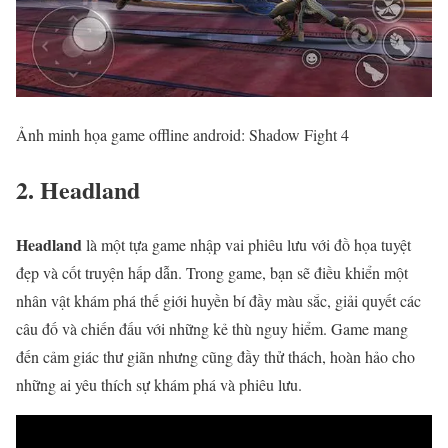
Ảnh minh họa game offline android: Shadow Fight 4
2. Headland
Headland
là một tựa game nhập vai phiêu lưu với đồ họa tuyệt
đẹp và cốt truyện hấp dẫn. Trong game, bạn sẽ điều khiển một
nhân vật khám phá thế giới huyền bí đầy màu sắc, giải quyết các
câu đố và chiến đấu với những kẻ thù nguy hiểm. Game mang
đến cảm giác thư giãn nhưng cũng đầy thử thách, hoàn hảo cho
những ai yêu thích sự khám phá và phiêu lưu.