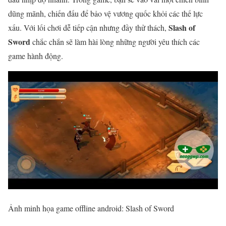
dũng mãnh, chiến đấu để bảo vệ vương quốc khỏi các thế lực
Slash of
xấu. Với lối chơi dễ tiếp cận nhưng đầy thử thách,
Sword
chắc chắn sẽ làm hài lòng những người yêu thích các
game hành động.
Ảnh minh họa game offline android: Slash of Sword