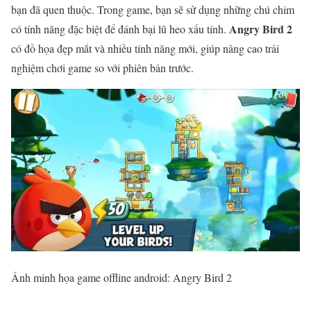
bạn đã quen thuộc. Trong game, bạn sẽ sử dụng những chú chim
Angry Bird 2
có tính năng đặc biệt để đánh bại lũ heo xấu tính.
có đồ họa đẹp mắt và nhiều tính năng mới, giúp nâng cao trải
nghiệm chơi game so với phiên bản trước.
Ảnh minh họa game offline android: Angry Bird 2