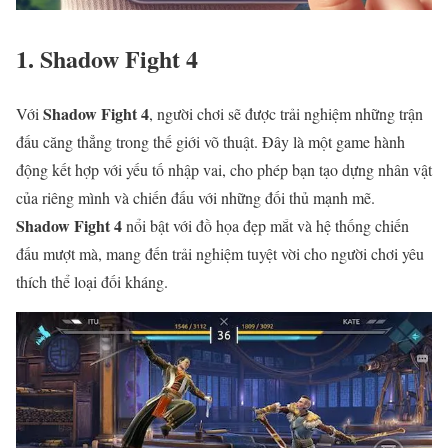
1. Shadow Fight 4
Shadow Fight 4
Với
, người chơi sẽ được trải nghiệm những trận
đấu căng thẳng trong thế giới võ thuật. Đây là một game hành
động kết hợp với yếu tố nhập vai, cho phép bạn tạo dựng nhân vật
của riêng mình và chiến đấu với những đối thủ mạnh mẽ.
Shadow Fight 4
nổi bật với đồ họa đẹp mắt và hệ thống chiến
đấu mượt mà, mang đến trải nghiệm tuyệt vời cho người chơi yêu
thích thể loại đối kháng.