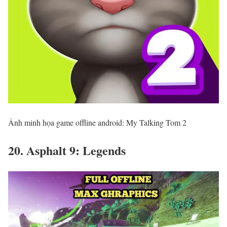
Ảnh minh họa game offline android: My Talking Tom 2
20. Asphalt 9: Legends