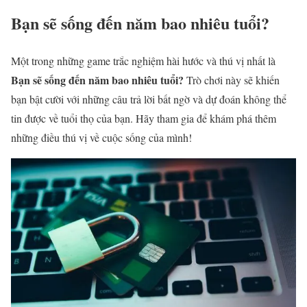
Bạn sẽ sống đến năm bao nhiêu tuổi?
Một trong những game trắc nghiệm hài hước và thú vị nhất là
Bạn sẽ sống đến năm bao nhiêu tuổi?
Trò chơi này sẽ khiến
bạn bật cười với những câu trả lời bất ngờ và dự đoán không thể
tin được về tuổi thọ của bạn. Hãy tham gia để khám phá thêm
những điều thú vị về cuộc sống của mình!