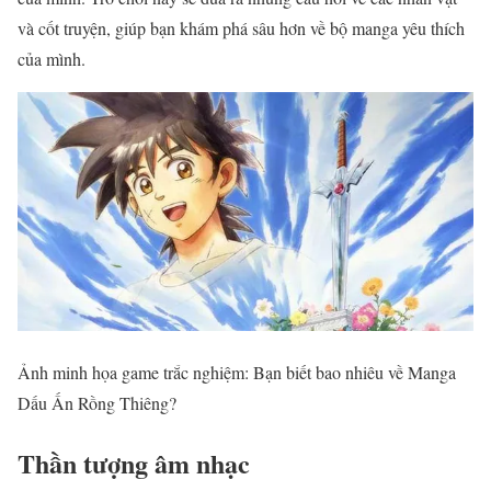
và cốt truyện, giúp bạn khám phá sâu hơn về bộ manga yêu thích
của mình.
Ảnh minh họa game trắc nghiệm: Bạn biết bao nhiêu về Manga
Dấu Ấn Rồng Thiêng?
Thần tượng âm nhạc