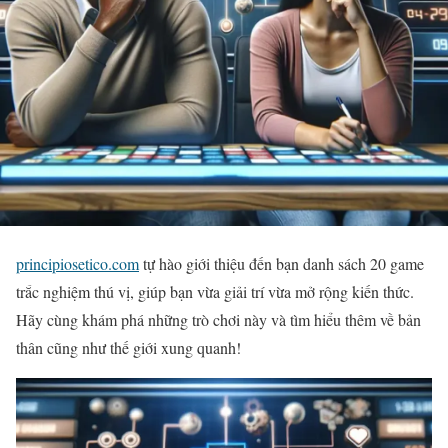
principiosetico.com
tự hào giới thiệu đến bạn danh sách 20 game
trắc nghiệm thú vị, giúp bạn vừa giải trí vừa mở rộng kiến thức.
Hãy cùng khám phá những trò chơi này và tìm hiểu thêm về bản
thân cũng như thế giới xung quanh!