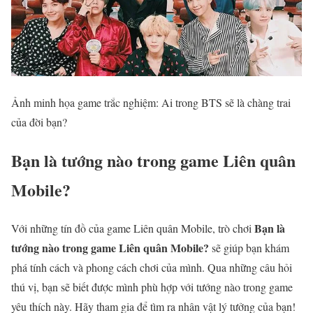
Ảnh minh họa game trắc nghiệm: Ai trong BTS sẽ là chàng trai
của đời bạn?
Bạn là tướng nào trong game Liên quân
Mobile?
Bạn là
Với những tín đồ của game Liên quân Mobile, trò chơi
tướng nào trong game Liên quân Mobile?
sẽ giúp bạn khám
phá tính cách và phong cách chơi của mình. Qua những câu hỏi
thú vị, bạn sẽ biết được mình phù hợp với tướng nào trong game
yêu thích này. Hãy tham gia để tìm ra nhân vật lý tưởng của bạn!