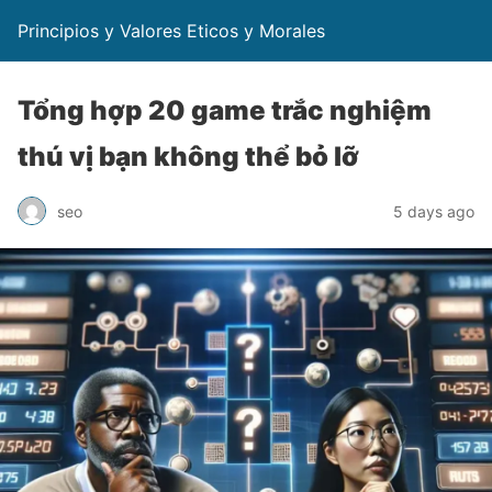
Principios y Valores Eticos y Morales
Tổng hợp 20 game trắc nghiệm
thú vị bạn không thể bỏ lỡ
seo
5 days ago