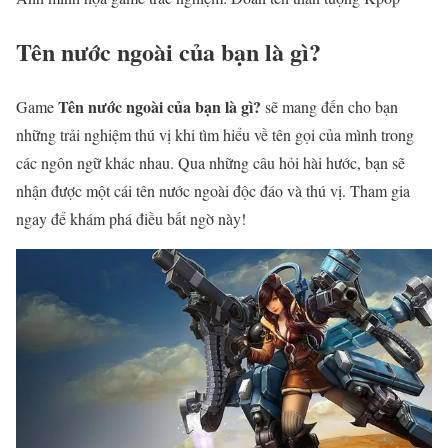
Tên nước ngoài của bạn là gì?
Tên nước ngoài của bạn là gì?
Game
sẽ mang đến cho bạn
những trải nghiệm thú vị khi tìm hiểu về tên gọi của mình trong
các ngôn ngữ khác nhau. Qua những câu hỏi hài hước, bạn sẽ
nhận được một cái tên nước ngoài độc đáo và thú vị. Tham gia
ngay để khám phá điều bất ngờ này!