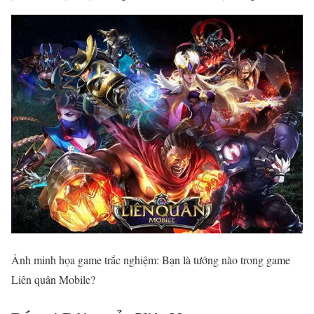
Ảnh minh họa game trắc nghiệm: Bạn là tướng nào trong game
Liên quân Mobile?