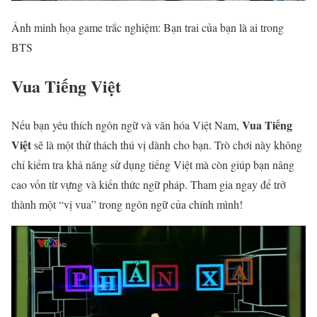
Ảnh minh họa game trắc nghiệm: Bạn trai của bạn là ai trong
BTS
Vua Tiếng Việt
Vua Tiếng
Nếu bạn yêu thích ngôn ngữ và văn hóa Việt Nam,
Việt
sẽ là một thử thách thú vị dành cho bạn. Trò chơi này không
chỉ kiểm tra khả năng sử dụng tiếng Việt mà còn giúp bạn nâng
cao vốn từ vựng và kiến thức ngữ pháp. Tham gia ngay để trở
thành một “vị vua” trong ngôn ngữ của chính mình!