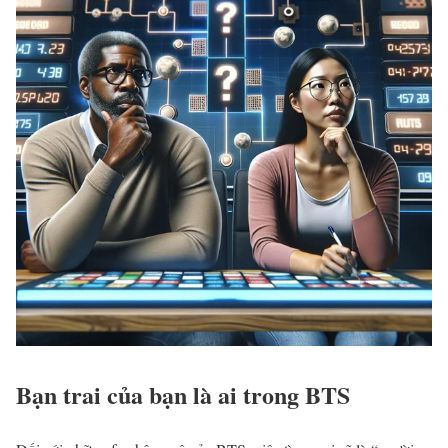
Bạn trai của bạn là ai trong BTS