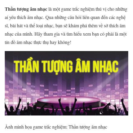
Thần tượng âm nhạc
là một game trắc nghiệm thú vị cho những
ai yêu thích âm nhạc. Qua những câu hỏi liên quan đến các nghệ
sĩ, bài hát và thể loại nhạc, bạn sẽ khám phá thêm về sở thích âm
nhạc của mình. Hãy tham gia và tìm hiểu xem bạn có phải là một
tín đồ âm nhạc thực thụ hay không!
Ảnh minh họa game trắc nghiệm: Thần tượng âm nhạc