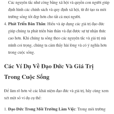
Các nguyên tắc như công bằng xã hội và quyền con người giúp
định hình các chính sách và quy định xã hội, từ đó tạo ra môi
trường sống tốt đẹp hơn cho tất cả mọi người.
Phát Triển Bản Thân
: Hiểu và áp dụng các giá trị đạo đức
giúp chúng ta phát triển bản thân và đạt được sự tự nhận thức
cao hơn. Khi chúng ta sống theo các nguyên tắc và giá trị mà
mình coi trọng, chúng ta cảm thấy hài lòng và có ý nghĩa hơn
trong cuộc sống.
Các Ví Dụ Về Đạo Đức Và Giá Trị
Trong Cuộc Sống
Để làm rõ hơn về các khái niệm đạo đức và giá trị, hãy cùng xem
xét một số ví dụ cụ thể:
Đạo Đức Trong Môi Trường Làm Việc
: Trong môi trường