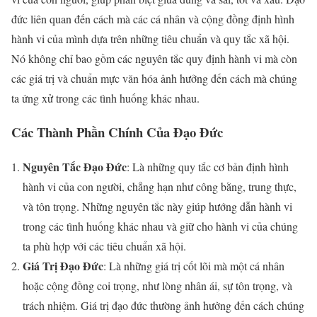
đức liên quan đến cách mà các cá nhân và cộng đồng định hình
hành vi của mình dựa trên những tiêu chuẩn và quy tắc xã hội.
Nó không chỉ bao gồm các nguyên tắc quy định hành vi mà còn
các giá trị và chuẩn mực văn hóa ảnh hưởng đến cách mà chúng
ta ứng xử trong các tình huống khác nhau.
Các Thành Phần Chính Của Đạo Đức
Nguyên Tắc Đạo Đức
: Là những quy tắc cơ bản định hình
hành vi của con người, chẳng hạn như công bằng, trung thực,
và tôn trọng. Những nguyên tắc này giúp hướng dẫn hành vi
trong các tình huống khác nhau và giữ cho hành vi của chúng
ta phù hợp với các tiêu chuẩn xã hội.
Giá Trị Đạo Đức
: Là những giá trị cốt lõi mà một cá nhân
hoặc cộng đồng coi trọng, như lòng nhân ái, sự tôn trọng, và
trách nhiệm. Giá trị đạo đức thường ảnh hưởng đến cách chúng