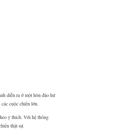
ảnh diễn ra ở một hòn đảo hư
 các cuộc chiến lớn.
heo ý thích. Với hệ thống
hiến thật sự.