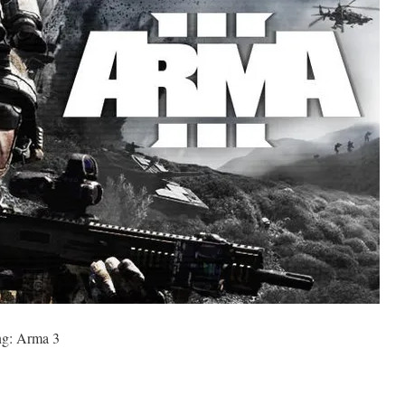
ng: Arma 3