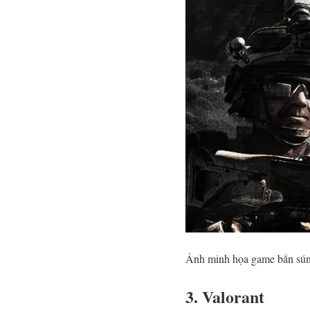
Ảnh minh họa game bắn sú
3. Valorant