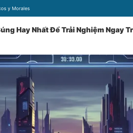
icos y Morales
úng Hay Nhất Để Trải Nghiệm Ngay T