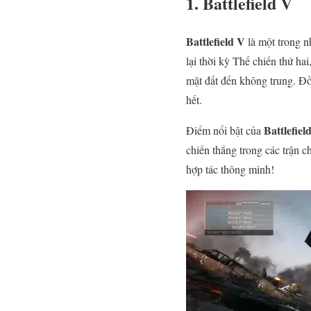
1. Battlefield V
Battlefield V
là một trong n
lại thời kỳ Thế chiến thứ ha
mặt đất đến không trung. Đồ
hết.
Battlefiel
Điểm nổi bật của
chiến thắng trong các trận 
hợp tác thông minh!