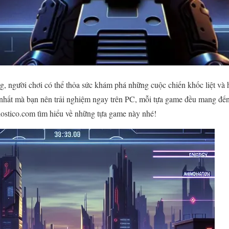
g, người chơi có thể thỏa sức khám phá những cuộc chiến khốc liệt và 
nhất mà bạn nên trải nghiệm ngay trên PC, mỗi tựa game đều mang đế
iostico.com tìm hiểu về những tựa game này nhé!