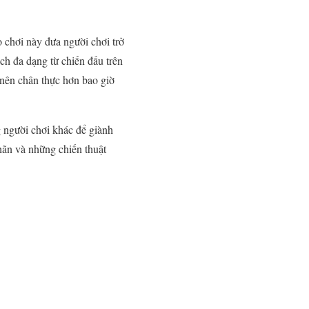
 chơi này đưa người chơi trở
ịch đa dạng từ chiến đấu trên
 nên chân thực hơn bao giờ
g người chơi khác để giành
hãn và những chiến thuật